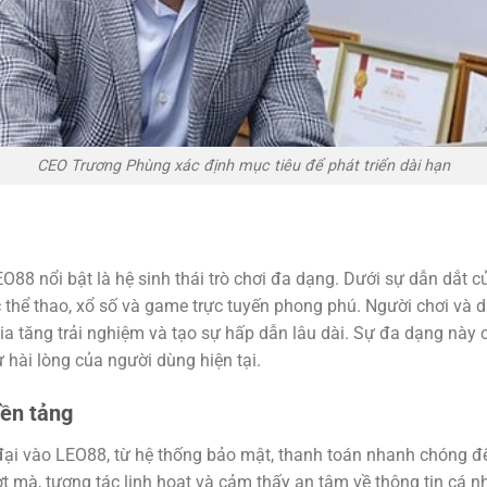
CEO Trương Phùng xác định mục tiêu để phát triển dài hạn
O88 nổi bật là hệ sinh thái trò chơi đa dạng. Dưới sự dẫn dắt 
c thể thao, xổ số và game trực tuyến phong phú. Người chơi và 
gia tăng trải nghiệm và tạo sự hấp dẫn lâu dài. Sự đa dạng nà
 hài lòng của người dùng hiện tại.
nền tảng
đại vào LEO88, từ hệ thống bảo mật, thanh toán nhanh chóng đế
ợt mà, tương tác linh hoạt và cảm thấy an tâm về thông tin cá nh