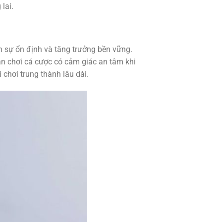
 lai.
 sự ổn định và tăng trưởng bền vững.
ân chơi cá cược có cảm giác an tâm khi
i chơi trung thành lâu dài.