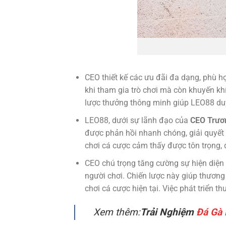
CEO thiết kế các ưu đãi đa dạng, phù h
khi tham gia trò chơi mà còn khuyến khíc
lược thưởng thông minh giúp LEO88 duy 
LEO88, dưới sự lãnh đạo của
CEO Trươ
được phản hồi nhanh chóng, giải quyết k
chơi cá cược cảm thấy được tôn trọng, đ
CEO chú trọng tăng cường sự hiện diện 
người chơi. Chiến lược này giúp thương
chơi cá cược hiện tại. Việc phát triển 
Xem thêm:
Trải Nghiệm
Đá Gà