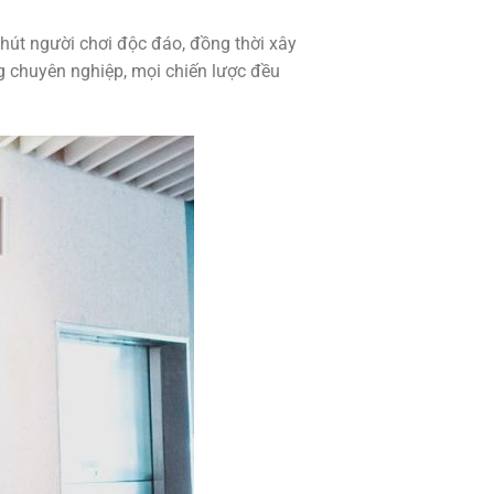
hút người chơi độc đáo, đồng thời xây
 chuyên nghiệp, mọi chiến lược đều