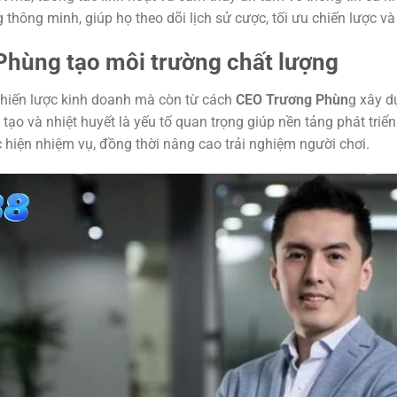
thông minh, giúp họ theo dõi lịch sử cược, tối ưu chiến lược và
hùng tạo môi trường chất lượng
hiến lược kinh doanh mà còn từ cách
CEO Trương Phùn
g xây d
tạo và nhiệt huyết là yếu tố quan trọng giúp nền tảng phát triể
c hiện nhiệm vụ, đồng thời nâng cao trải nghiệm người chơi.