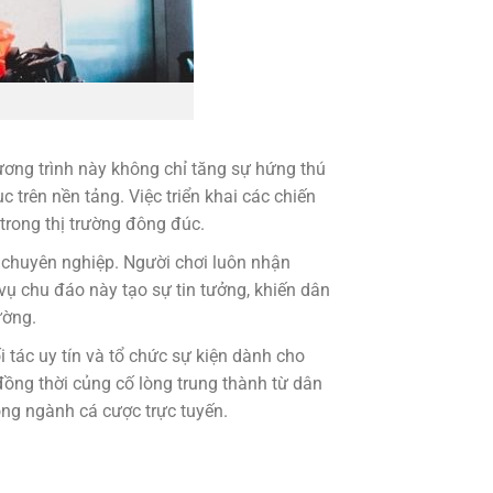
ương trình này không chỉ tăng sự hứng thú
 trên nền tảng. Việc triển khai các chiến
trong thị trường đông đúc.
ợ chuyên nghiệp. Người chơi luôn nhận
 vụ chu đáo này tạo sự tin tưởng, khiến dân
ường.
 tác uy tín và tổ chức sự kiện dành cho
ồng thời củng cố lòng trung thành từ dân
ong ngành cá cược trực tuyến.