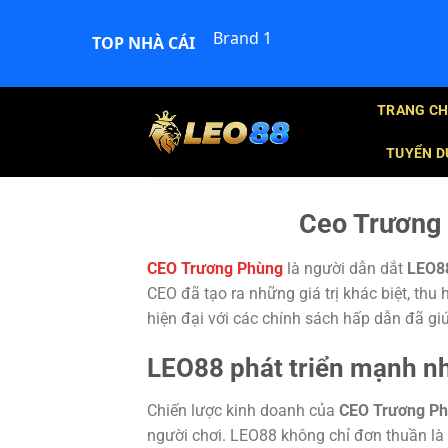
Brand 1
TOP NHÀ CÁI
Bỏ
TRANG C
qua
nội
TUYỂN 
dung
Ceo Trương 
CEO Trương Phùng
là người dẫn dắt
LEO8
CEO đã tạo ra những giá trị khác biệt, th
hiện đại với các chính sách hấp dẫn đã giú
LEO88 phát triển mạnh n
Chiến lược kinh doanh của
CEO Trương P
người chơi. LEO88 không chỉ đơn thuần là