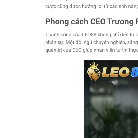
cược cũng được hưởng lợi từ các tính năng 
Phong cách CEO Trương P
Thành công của LEO88 không chỉ đến từ c
nhân sự. Một đội ngũ chuyên nghiệp, sáng 
quản trị của CEO giúp nhân viên tự tin thự