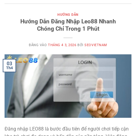
HƯỚNG DẪN
Hướng Dẫn Đăng Nhập Leo88 Nhanh
Chóng Chỉ Trong 1 Phút
ĐĂNG VÀO
THÁNG 4 3, 2026
BỞI
SEOVIETNAM
03
Th4
Đăng nhập LEO88 là bước đầu tiên để người chơi tiếp cận