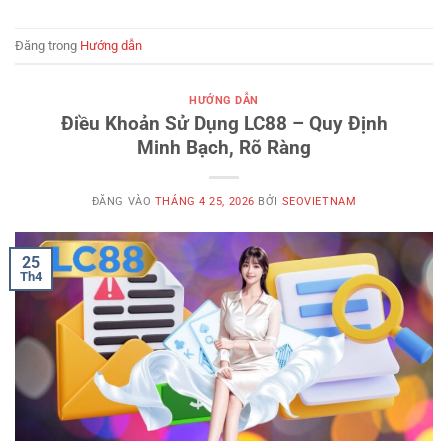
Đăng trong
Hướng dẫn
HƯỚNG DẪN
Điều Khoản Sử Dụng LC88 – Quy Định
Minh Bạch, Rõ Ràng
ĐĂNG VÀO
THÁNG 4 25, 2026
BỞI
SEOVIETNAM
25
Th4