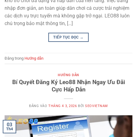
kho trò chơi đa dạng và hấp dẫn của nền tảng. Việc đăng
nhập đơn giản, an toàn giúp dân chơi cá cược trải nghiệm
các dịch vụ trực tuyến mà không gặp trở ngại. LEO88 luôn
chú trọng bảo mật thông tin, […]
TIẾP TỤC ĐỌC
→
Đăng trong
Hướng dẫn
HƯỚNG DẪN
Bí Quyết Đăng Ký Leo88 Nhận Ngay Ưu Đãi
Cực Hấp Dẫn
ĐĂNG VÀO
THÁNG 4 3, 2026
BỞI
SEOVIETNAM
03
Th4