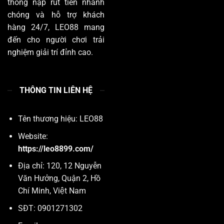
thống nạp rút tiền nhanh
chóng và hỗ trợ khách
hàng 24/7, LEO88 mang
đến cho người chơi trải
nghiệm giải trí đỉnh cao.
THÔNG TIN LIÊN HỆ
Tên thương hiệu: LEO88
Website:
https://leo8899.com/
Địa chỉ: 120, 12 Nguyễn
Văn Hưởng, Quận 2, Hồ
Chí Minh, Việt Nam
SĐT: 0901271302