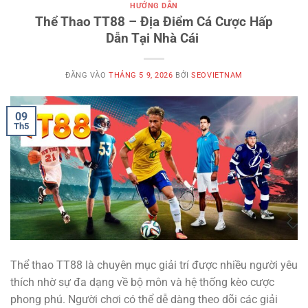
HƯỚNG DẪN
Thể Thao TT88 – Địa Điểm Cá Cược Hấp
Dẫn Tại Nhà Cái
ĐĂNG VÀO
THÁNG 5 9, 2026
BỞI
SEOVIETNAM
09
Th5
Thể thao TT88 là chuyên mục giải trí được nhiều người yêu
thích nhờ sự đa dạng về bộ môn và hệ thống kèo cược
phong phú. Người chơi có thể dễ dàng theo dõi các giải