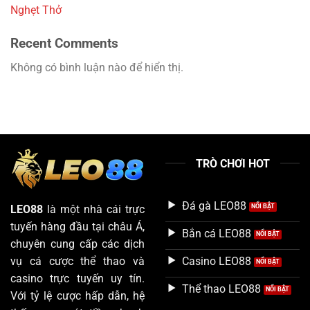
Nghẹt Thở
Recent Comments
Không có bình luận nào để hiển thị.
TRÒ CHƠI HOT
Đá gà LEO88
LEO88
là một nhà cái trực
tuyến hàng đầu tại châu Á,
Bắn cá LEO88
chuyên cung cấp các dịch
Casino LEO88
vụ cá cược thể thao và
casino trực tuyến uy tín.
Thể thao LEO88
Với tỷ lệ cược hấp dẫn, hệ