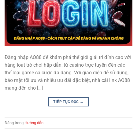
Đăng nhập AO88 để khám phá thế giới giải trí đỉnh cao với
hàng loạt trò chơi hấp dẫn, từ casino trực tuyến đến các
thể loại game cá cược đa dạng. Với giao diện dễ sử dụng,
bảo mật tối ưu và nhiều ưu đãi đặc biệt, nhà cái link AO88
mang đến cho […]
TIẾP TỤC ĐỌC
→
Đăng trong
Hướng dẫn