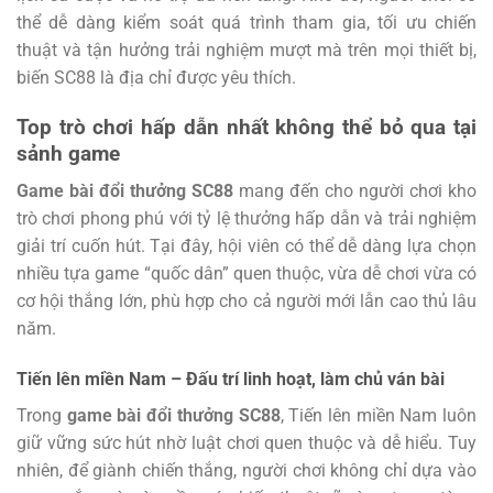
thể dễ dàng kiểm soát quá trình tham gia, tối ưu chiến
thuật và tận hưởng trải nghiệm mượt mà trên mọi thiết bị,
biến SC88 là địa chỉ được yêu thích.
Top trò chơi hấp dẫn nhất không thể bỏ qua tại
sảnh game
Game bài đổi thưởng SC88
mang đến cho người chơi kho
trò chơi phong phú với tỷ lệ thưởng hấp dẫn và trải nghiệm
giải trí cuốn hút. Tại đây, hội viên có thể dễ dàng lựa chọn
nhiều tựa game “quốc dân” quen thuộc, vừa dễ chơi vừa có
cơ hội thắng lớn, phù hợp cho cả người mới lẫn cao thủ lâu
năm.
Tiến lên miền Nam – Đấu trí linh hoạt, làm chủ ván bài
Trong
game bài đổi thưởng SC88
, Tiến lên miền Nam luôn
giữ vững sức hút nhờ luật chơi quen thuộc và dễ hiểu. Tuy
nhiên, để giành chiến thắng, người chơi không chỉ dựa vào