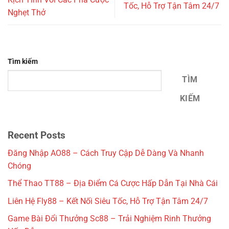
Tốc, Hỗ Trợ Tận Tâm 24/7
Nghẹt Thở
Tìm kiếm
TÌM
KIẾM
Recent Posts
Đăng Nhập AO88 – Cách Truy Cập Dễ Dàng Và Nhanh
Chóng
Thể Thao TT88 – Địa Điểm Cá Cược Hấp Dẫn Tại Nhà Cái
Liên Hệ Fly88 – Kết Nối Siêu Tốc, Hỗ Trợ Tận Tâm 24/7
Game Bài Đổi Thưởng Sc88 – Trải Nghiệm Rinh Thưởng