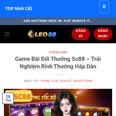
☰
TOP NHÀ CÁI
Bỏ
ADD ANYTHING HERE OR JUST REMOVE IT...
qua
ĐĂNG
ĐĂNG
nội
KÝ
NHẬP
dung
HƯỚNG DẪN
Game Bài Đổi Thưởng Sc88 – Trải
Nghiệm Rinh Thưởng Hấp Dẫn
ĐĂNG VÀO
THÁNG 4 28, 2026
BỞI
SEOVIETNAM
28
Th4