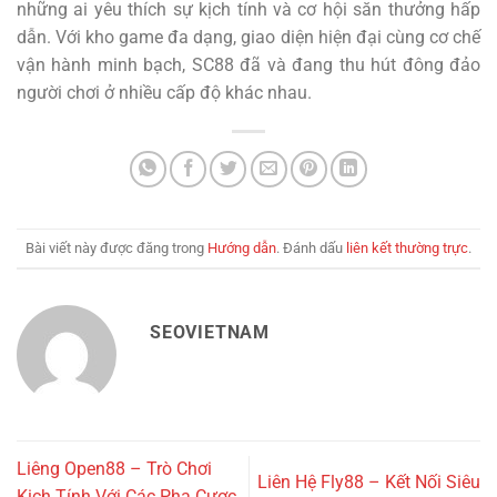
những ai yêu thích sự kịch tính và cơ hội săn thưởng hấp
dẫn. Với kho game đa dạng, giao diện hiện đại cùng cơ chế
vận hành minh bạch, SC88 đã và đang thu hút đông đảo
người chơi ở nhiều cấp độ khác nhau.
Bài viết này được đăng trong
Hướng dẫn
. Đánh dấu
liên kết thường trực
.
SEOVIETNAM
Liêng Open88 – Trò Chơi
Liên Hệ Fly88 – Kết Nối Siêu
Kịch Tính Với Các Pha Cược