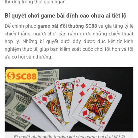
thưởng trong thời gian ngắn.
Bí quyết chơi game bài đỉnh cao chưa ai tiết lộ
Để chinh phục
game bài đổi thưởng SC88
và gia tăng tỷ lệ
chiến thắng, người chơi cần nắm được những chiến thuật
hợp lý. Những bí quyết dưới đây được đúc kết từ kinh
nghiệm thực tế, giúp bạn kiểm soát cuộc chơi tốt hơn và tối
ưu cơ hội săn thưởng.
Bí quyết nhận phần thưởng khi chơi game bài ít ai tiết lộ