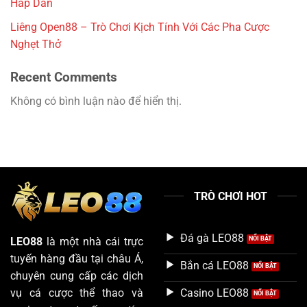
Hấp Dẫn
Liêng Open88 – Trò Chơi Kịch Tính Với Các Pha Cược
Nghẹt Thở
Recent Comments
Không có bình luận nào để hiển thị.
TRÒ CHƠI HOT
Đá gà LEO88
LEO88
là một nhà cái trực
tuyến hàng đầu tại châu Á,
Bắn cá LEO88
chuyên cung cấp các dịch
Casino LEO88
vụ cá cược thể thao và